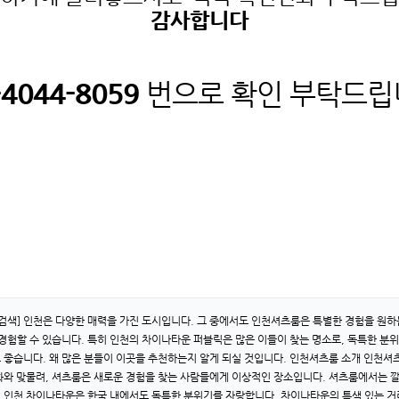
감사합니다
-4044
-805
9
​
번으로 확인 부탁드
검색] 인천은 다양한 매력을 가진 도시입니다. 그 중에서도 인천셔츠룸은 특별한 경험을 원하
험할 수 있습니다. 특히 인천의 차이나타운 퍼블릭은 많은 이들이 찾는 명소로, 독특한 분
도 좋습니다. 왜 많은 분들이 이곳을 추천하는지 알게 되실 것입니다. 인천셔츠룸 소개 인천
화와 맞물려, 셔츠룸은 새로운 경험을 찾는 사람들에게 이상적인 장소입니다. 셔츠룸에서는 깔
 인천 차이나타운은 한국 내에서도 독특한 분위기를 자랑합니다. 차이나타운의 특색 있는 거리