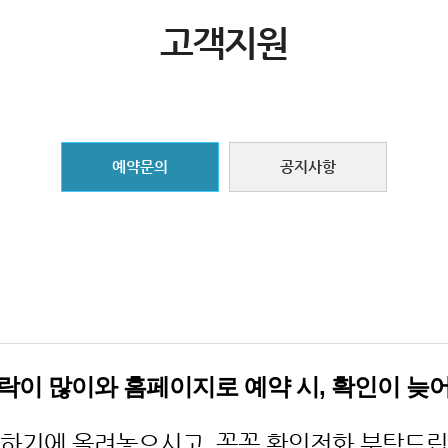
고객지원
예약문의
공지사항
락이 많이와 홈페이지로 예약 시, 확인이 늦
하기에 올려놓으시고 꼭꼭 확인전화 부탁드