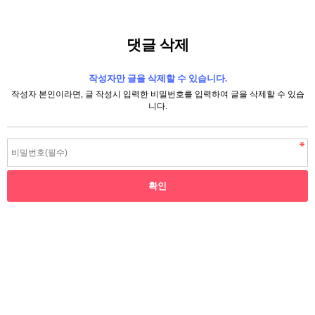
댓글 삭제
작성자만 글을 삭제할 수 있습니다.
작성자 본인이라면, 글 작성시 입력한 비밀번호를 입력하여 글을 삭제할 수 있습
니다.